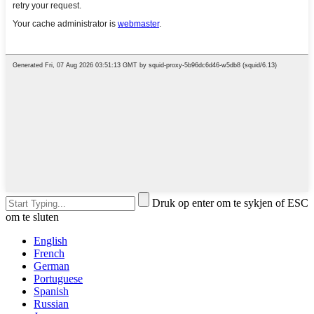
Druk op enter om te sykjen of ESC
om te sluten
English
French
German
Portuguese
Spanish
Russian