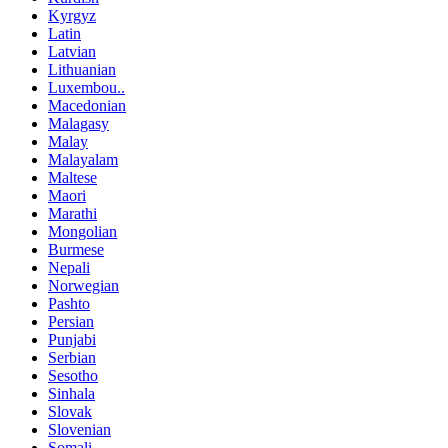
Kyrgyz
Latin
Latvian
Lithuanian
Luxembou..
Macedonian
Malagasy
Malay
Malayalam
Maltese
Maori
Marathi
Mongolian
Burmese
Nepali
Norwegian
Pashto
Persian
Punjabi
Serbian
Sesotho
Sinhala
Slovak
Slovenian
Somali